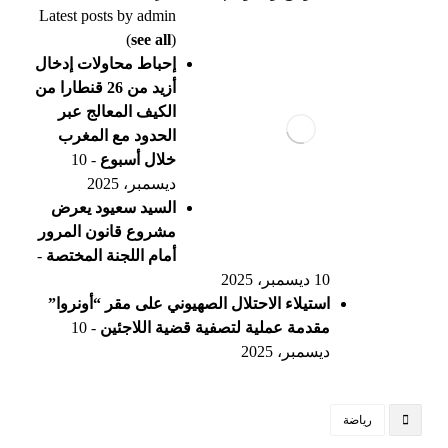
Latest posts by admin
(
see all
)
إحباط محاولات إدخال
أزيد من 26 قنطارا من
الكيف المعالج عبر
الحدود مع المغرب
خلال أسبوع
- 10
ديسمبر، 2025
السيد سعيود يعرض
مشروع قانون المرور
أمام اللجنة المختصة
-
10 ديسمبر، 2025
استيلاء الاحتلال الصهيوني على مقر “أونروا”
مقدمة عملية لتصفية قضية اللاجئين
- 10
ديسمبر، 2025
رياضة