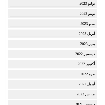
يوليو 2023
يونيو 2023
مايو 2023
أبريل 2023
يناير 2023
ديسمبر 2022
أكتوبر 2022
مايو 2022
أبريل 2022
مارس 2022
ديسمبر 2021