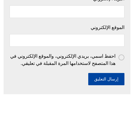
الموقع الإلكتروني
احفظ اسمي، بريدي الإلكتروني، والموقع الإلكتروني في
هذا المتصفح لاستخدامها المرة المقبلة في تعليقي.