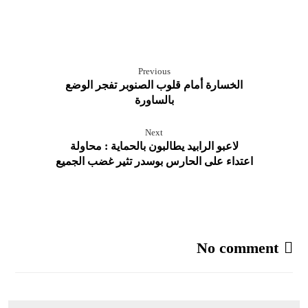
Previous
الخسارة أمام قلوب الصنوبر تفجر الوضع
بالساورة
Next
لاعبو الرابيد يطالبون بالحماية : محاولة
اعتداء على الحارس بوسدر تثير غضب الجميع
No comment