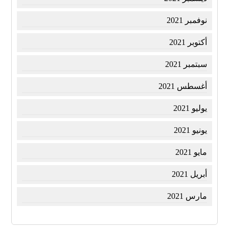
نوفمبر 2021
أكتوبر 2021
سبتمبر 2021
أغسطس 2021
يوليو 2021
يونيو 2021
مايو 2021
أبريل 2021
مارس 2021