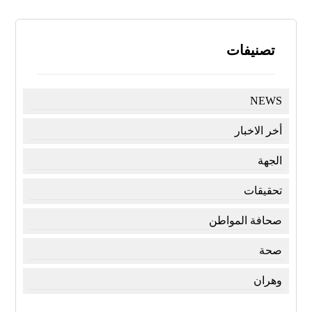
تصنيفات
NEWS
أخر الاخبار
الجهة
تحقيقات
صحافة المواطن
صحة
وهران