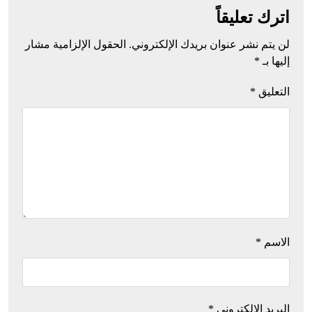
اترك تعليقاً
لن يتم نشر عنوان بريدك الإلكتروني.
الحقول الإلزامية مشار
إليها بـ
*
التعليق
*
الاسم
*
البريد الإلكتروني
*