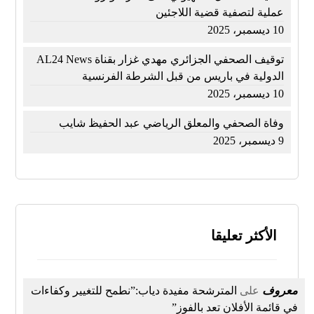
عملية لتصفية قضية اللاجئين
10 ديسمبر، 2025
توقيف الصحفي الجزائري مهدي غزار بقناة AL24 News
الدولية في باريس من قبل الشرطة الفرنسية
10 ديسمبر، 2025
وفاة الصحفي والمعلق الرياضي عبد الحفيظ شايب
9 ديسمبر، 2025
الأكثر تعليقا
معروف
على
المترشحة مفيدة دياب:”نطمح للتغيير وكفاءات
في قائمة الأفلان تعد بالفوز”