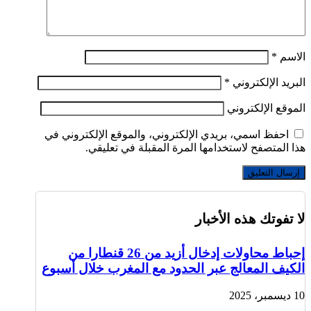
الاسم
*
البريد الإلكتروني
*
الموقع الإلكتروني
احفظ اسمي، بريدي الإلكتروني، والموقع الإلكتروني في
هذا المتصفح لاستخدامها المرة المقبلة في تعليقي.
لا تفوتك هذه الأخبار
إحباط محاولات إدخال أزيد من 26 قنطارا من
الكيف المعالج عبر الحدود مع المغرب خلال أسبوع
10 ديسمبر، 2025