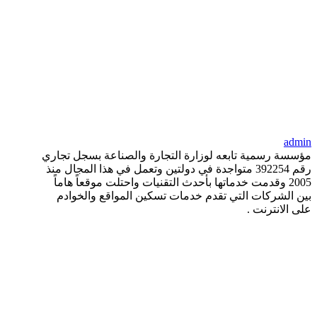
admin
مؤسسة رسمية تابعه لوزارة التجارة والصناعة بسجل تجاري
رقم 392254 متواجدة في دولتين وتعمل في هذا المجال منذ
2005 وقدمت خدماتها بأحدث التقنيات واحتلت موقعاً هاماً
بين الشركات التي تقدم خدمات تسكين المواقع والخوادم
على الانترنت .