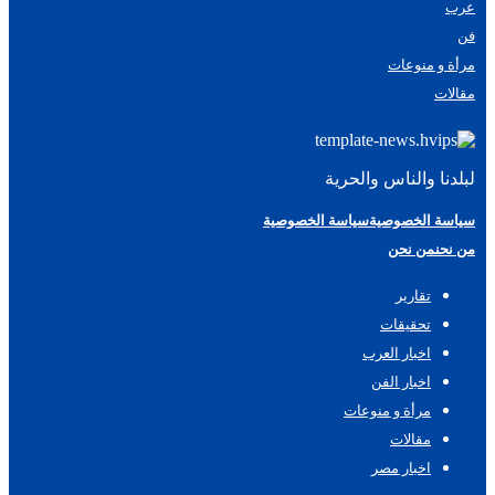
عرب
فن
مرأة و منوعات
مقالات
لبلدنا والناس والحرية
سياسة الخصوصية
سياسة الخصوصية
من نحن
من نحن
تقارير
تحقيقات
اخبار العرب
اخبار الفن
مرأة و منوعات
مقالات
اخبار مصر