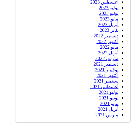
أغسطس 2023
يوليو 2023
يونيو 2023
مايو 2023
أبريل 2023
يناير 2023
ديسمبر 2022
أكتوبر 2022
مايو 2022
أبريل 2022
مارس 2022
ديسمبر 2021
نوفمبر 2021
أكتوبر 2021
سبتمبر 2021
أغسطس 2021
يوليو 2021
يونيو 2021
مايو 2021
أبريل 2021
مارس 2021