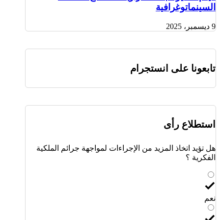
السينماتوغرافية
9 ديسمبر، 2025
تابعونا على انستجرام
استطلاع رأى
هل تؤيد اتخاذ المزيد من الإجراءات لمواجهة جرائم الملكية
الفكرية ؟
نعم