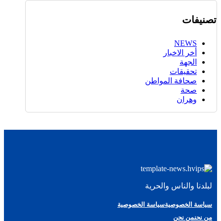
تصنيفات
NEWS
أخر الاخبار
الجهة
تحقيقات
صحافة المواطن
صحة
وهران
لبلدنا والناس والحرية
سياسة الخصوصية
سياسة الخصوصية
من نحن
من نحن