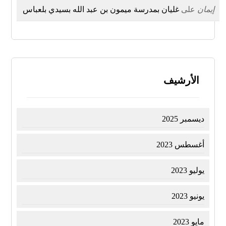
إيمان
على
غليان بمدرسة ميمون بن عبد الله بسيدي بلعباس
الأرشيف
ديسمبر 2025
أغسطس 2023
يوليو 2023
يونيو 2023
مايو 2023