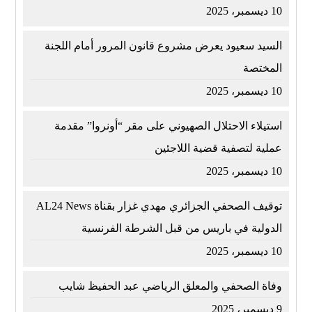
10 ديسمبر، 2025
السيد سعيود يعرض مشروع قانون المرور أمام اللجنة
المختصة
10 ديسمبر، 2025
استيلاء الاحتلال الصهيوني على مقر “أونروا” مقدمة
عملية لتصفية قضية اللاجئين
10 ديسمبر، 2025
توقيف الصحفي الجزائري مهدي غزار بقناة AL24 News
الدولية في باريس من قبل الشرطة الفرنسية
10 ديسمبر، 2025
وفاة الصحفي والمعلق الرياضي عبد الحفيظ شايب
9 ديسمبر، 2025