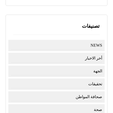
تصنيفات
NEWS
أخر الاخبار
الجهة
تحقيقات
صحافة المواطن
صحة