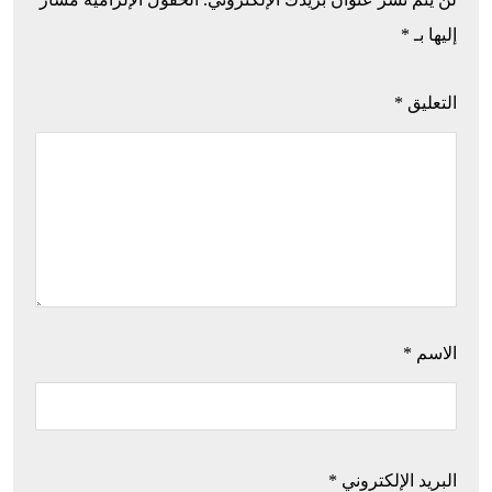
إليها بـ
*
التعليق
*
الاسم
*
البريد الإلكتروني
*