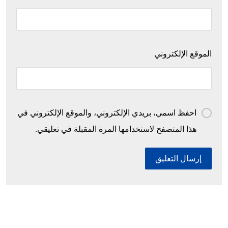
الموقع الإلكتروني
احفظ اسمي، بريدي الإلكتروني، والموقع الإلكتروني في
هذا المتصفح لاستخدامها المرة المقبلة في تعليقي.