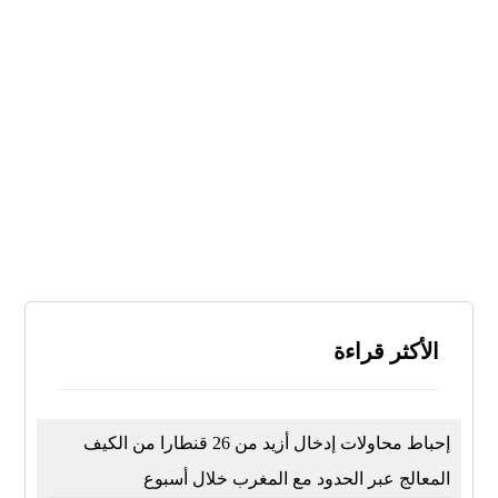
نعم
لا
لا أعرف
النتائج
تصويت
الأكثر قراءة
إحباط محاولات إدخال أزيد من 26 قنطارا من الكيف
المعالج عبر الحدود مع المغرب خلال أسبوع