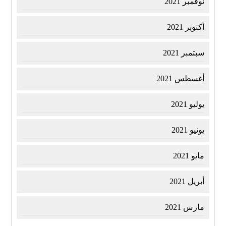
نوفمبر 2021
أكتوبر 2021
سبتمبر 2021
أغسطس 2021
يوليو 2021
يونيو 2021
مايو 2021
أبريل 2021
مارس 2021