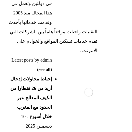
في دولتين وتعمل في
هذا المجال منذ 2005
وقدمت خدماتها بأحدث
التقنيات واحتلت موقعاً هاماً بين الشركات التي
تقدم خدمات تسكين المواقع والخوادم على
الانترنت .
Latest posts by admin
(
see all
)
إحباط محاولات إدخال
أزيد من 26 قنطارا من
الكيف المعالج عبر
الحدود مع المغرب
خلال أسبوع
- 10
ديسمبر، 2025