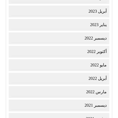
أبريل 2023
يناير 2023
ديسمبر 2022
أكتوبر 2022
مايو 2022
أبريل 2022
مارس 2022
ديسمبر 2021